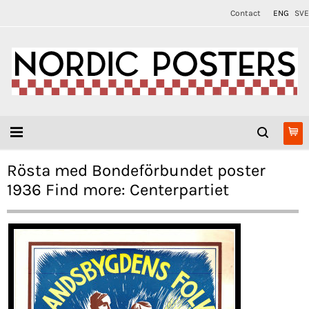
Contact
ENG
SVE
Rösta med Bondeförbundet poster
1936 Find more: Centerpartiet